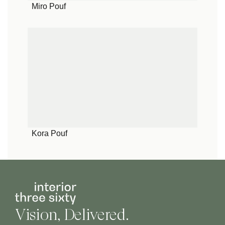
Miro Pouf
Kora Pouf
Vision, Delivered.