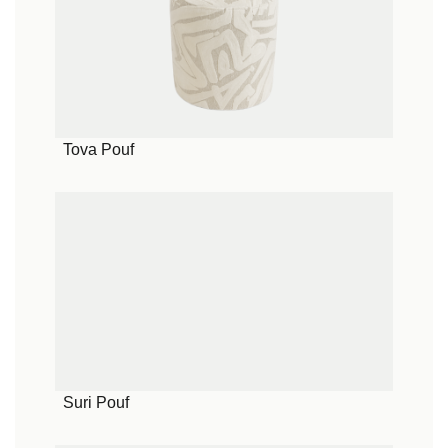
Tova Pouf
Suri Pouf