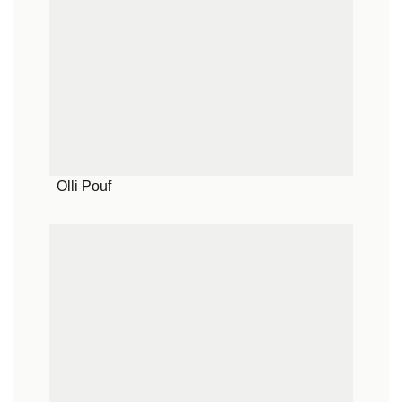
Olli Pouf